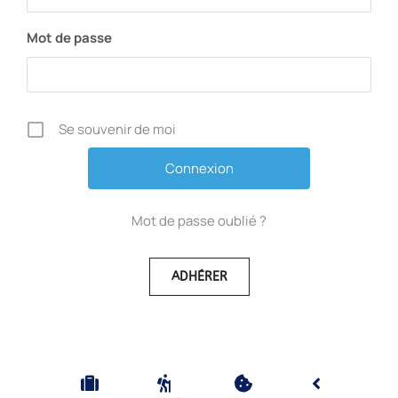
Mot de passe
Se souvenir de moi
Mot de passe oublié ?
ADHÉRER