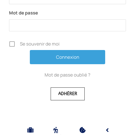
Mot de passe
Se souvenir de moi
Mot de passe oublié ?
ADHÉRER