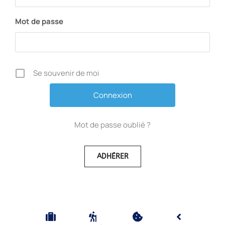
Mot de passe
Se souvenir de moi
Mot de passe oublié ?
ADHÉRER