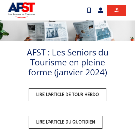
Passer
au
contenu
AFST : Les Seniors du
Tourisme en pleine
forme (janvier 2024)
LIRE L’ARTICLE DE TOUR HEBDO
LIRE L’ARTICLE DU QUOTIDIEN