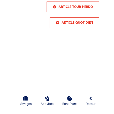
ARTICLE TOUR HEBDO
ARTICLE QUOTIDIEN
Voyages
Activités
Bons Plans
Retour