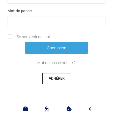
Mot de passe
Se souvenir de moi
Mot de passe oublié ?
ADHÉRER